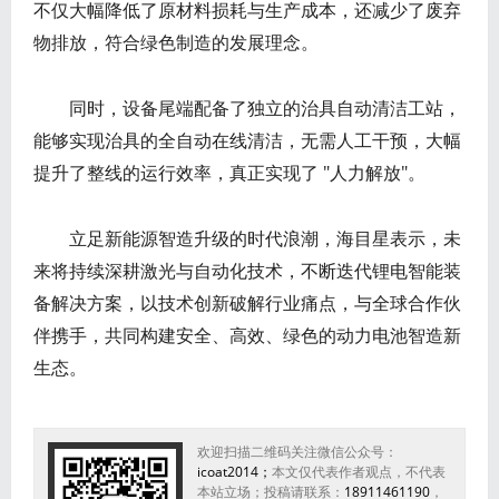
不仅大幅降低了原材料损耗与生产成本，还减少了废弃
物排放，符合绿色制造的发展理念。
同时，设备尾端配备了独立的治具自动清洁工站，
能够实现治具的全自动在线清洁，无需人工干预，大幅
提升了整线的运行效率，真正实现了 "人力解放"。
立足新能源智造升级的时代浪潮，海目星表示，未
来将持续深耕激光与自动化技术，不断迭代锂电智能装
备解决方案，以技术创新破解行业痛点，与全球合作伙
伴携手，共同构建安全、高效、绿色的动力电池智造新
生态。
欢迎扫描二维码关注微信公众号：
icoat2014；
本文仅代表作者观点，不代表
本站立场；投稿请联系：
18911461190
，