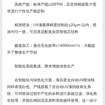
高效产能：标准产能≥20PPM，且支持根据客户需
求进行个性化产能定制
精准喷涂：UV漆膜厚精度控制在±20μm 以内，喷
涂均匀一致，可完美适配复杂异形电芯结构
极速加工：激光毛化效率≥14000mm²/s，大幅提
升了整体生产节拍
智能化系统集成，降本增效绿色生产
在智能化与绿色化方面，海目星全自动UV喷涂线
同样表现出色。产线搭载了全自动UV漆回收再生系
统，可对喷涂过程中产生的余料进行多级过滤、净化再
生处理，并按比例回流至原料系统循环使用。这一设计