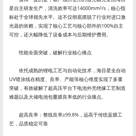
星自主研发生产，清洗效率可达14000mm²/s，核心指
标处于全球领先水平。这不仅彻底摆脱了行业对进口激
光器的依赖，实现了核心工艺与核心部件的100%自主
可控，还大幅降低了设备成本与后期维护费用。
性能全面突破，破解行业核心痛点
依托成熟的锂电工艺与自动化技术，海目星全自动
UV喷涂线在精度、良率、产能等核心维度实现了多重
突破，有效破解了超高压平台下电池外壳绝缘工艺制造
难题以及大储电池包覆膜良率低的行业痛点。
超高良率：整线良率≥99.8%，远高于传统蓝膜工
艺，品质稳定可靠