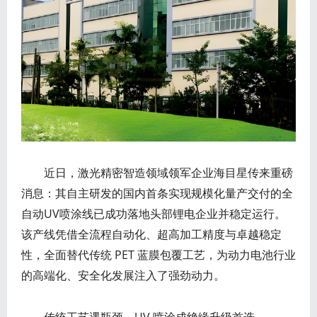
近日，激光精密智造领域领军企业海目星传来重磅
消息：其自主研发的国内首条实现规模化量产交付的全
自动UV喷涂线已成功落地头部锂电企业并稳定运行。
该产线凭借全流程自动化、超高加工精度与卓越稳定
性，全面替代传统 PET 蓝膜包覆工艺，为动力电池行业
的高端化、安全化发展注入了强劲动力。