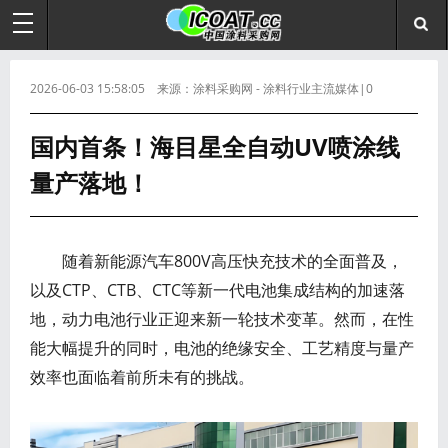
2026-06-03 15:58:05 来源：涂料采购网 - 涂料行业主流媒体|0
国内首条！海目星全自动UV喷涂线
量产落地！
随着新能源汽车800V高压快充技术的全面普及，
以及CTP、CTB、CTC等新一代电池集成结构的加速落
地，动力电池行业正迎来新一轮技术变革。然而，在性
能大幅提升的同时，电池的绝缘安全、工艺精度与量产
效率也面临着前所未有的挑战。