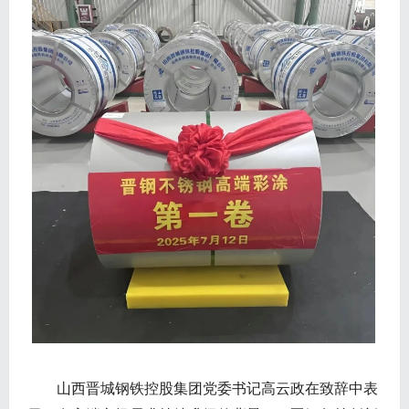
山西晋城钢铁控股集团党委书记高云政在致辞中表