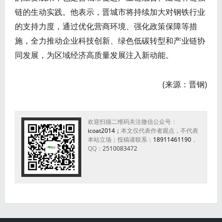
链的生动实践。他表示，晋城市将持续加大对钢铁行业
的支持力度，通过优化营商环境、强化政策保障等措
施，全力推动企业科技创新、绿色低碳转型和产业链协
同发展，为区域经济高质量发展注入新动能。
(来源：晋钢)
欢迎扫描二维码关注微信公众号：
icoat2014；
本文仅代表作者观点，不代表
本站立场；投稿请联系：
18911461190
，
QQ：
2510083472