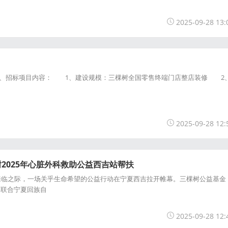
2025-09-28 13:
招标项目内容： 1、建设规模：三棵树全国零售终端门店整店装修 2
2025-09-28 12:
树2025年心脏外科救助公益西吉站帮扶
临之际，一场关乎生命希望的公益行动在宁夏西吉拉开帷幕。三棵树公益基金
，联合宁夏回族自
2025-09-28 12: