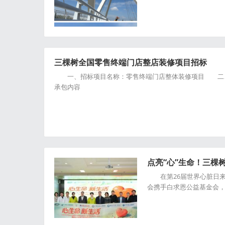
三棵树全国零售终端门店整店装修项目招标
一、招标项目名称：零售终端门店整体装修项目 二、
承包内容
点亮“心”生命！三棵
在第26届世界心脏日来
会携手白求恩公益基金会