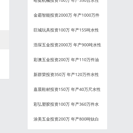
哈挺机械投资100万 年产350台水性
金霸智能投资2000万 年产1000万件
巨城玩具投资100万 年产155吨水性
浩琛五金投资2000万 年产900吨水性
彩澳五金投资200万 年产110万件油
新群荣投资350万 年产120万件水性
嘉晨鞋材投资150万 年产40万尺水性
彩弘塑胶投资100万 年产360万件水
涂美五金投资200万 年产800吨钛白