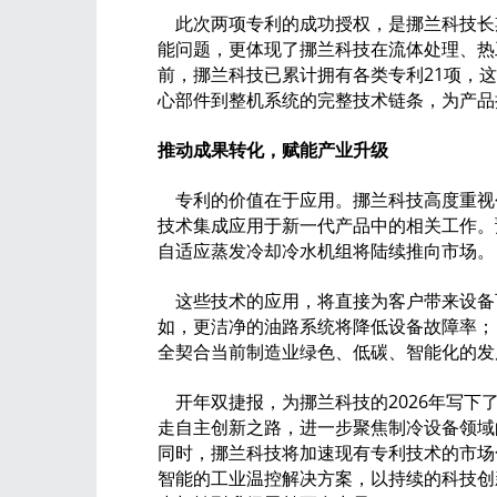
此次两项专利的成功授权，是挪兰科技长
能问题，更体现了挪兰科技在流体处理、热
前，挪兰科技已累计拥有各类专利21项，
心部件到整机系统的完整技术链条，为产品
推动成果转化，赋能产业升级
专利的价值在于应用。挪兰科技高度重视
技术集成应用于新一代产品中的相关工作。
自适应蒸发冷却冷水机组将陆续推向市场。
这些技术的应用，将直接为客户带来设备
如，更洁净的油路系统将降低设备故障率；
全契合当前制造业绿色、低碳、智能化的发
开年双捷报，为挪兰科技的2026年写下
走自主创新之路，进一步聚焦制冷设备领域
同时，挪兰科技将加速现有专利技术的市场
智能的工业温控解决方案，以持续的科技创