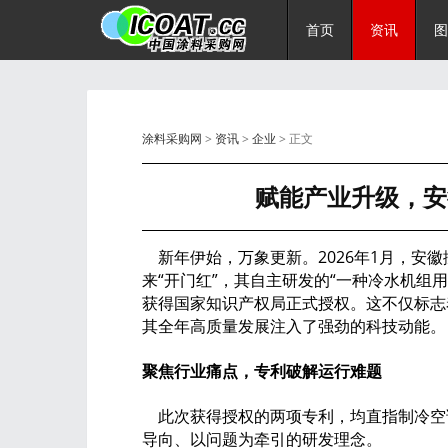
首页
资讯
图
涂料采购网
>
资讯
>
企业
> 正文
赋能产业升级，安
新年伊始，万象更新。2026年1月，安徽
来“开门红”，其自主研发的“一种冷水机组
获得国家知识产权局正式授权。这不仅标志
其全年高质量发展注入了强劲的科技动能。
聚焦行业痛点，专利破解运行难题
此次获得授权的两项专利，均直指制冷空
导向、以问题为牵引的研发理念。