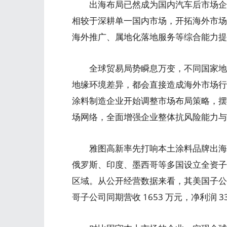
出海布局已然成为国内汽车后市场企业
相较于深耕单一国内市场，开拓海外市场
海外推广、属地化落地服务等综合能力提
全球贸易局势瞬息万变，不同国家地区
地缘环境差异，都会直接造成海外市场行
涂料制造企业开始调整市场布局策略，摆
场网络，全面增强企业整体抗风险能力与
雅图高新率先打响本土涂料品牌出海攻
俄罗斯、印度、墨西哥等多国设立全资子
区域。从公开经营数据来看，其美国子公司 20
哥子公司同期营收 1653 万元，净利润