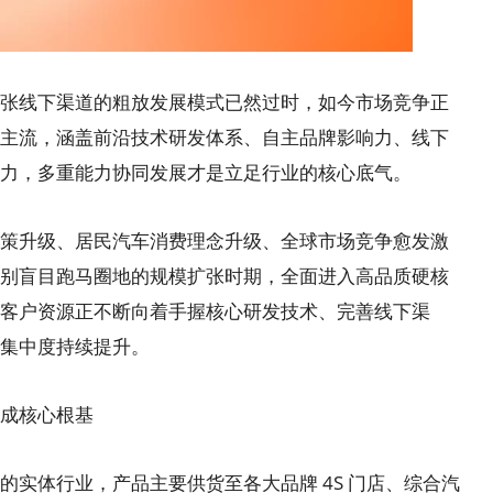
线下渠道的粗放发展模式已然过时，如今市场竞争正
主流，涵盖前沿技术研发体系、自主品牌影响力、线下
力，多重能力协同发展才是立足行业的核心底气。
升级、居民汽车消费理念升级、全球市场竞争愈发激
别盲目跑马圈地的规模扩张时期，全面进入高品质硬核
客户资源正不断向着手握核心研发技术、完善线下渠
集中度持续提升。
成核心根基
体行业，产品主要供货至各大品牌 4S 门店、综合汽