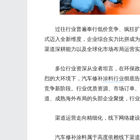
过往行业普遍奉行低价竞争、疯狂扩张
式迈入全新维度，企业综合实力比拼成为
渠道深耕能力以及全球化市场布局运营实
多位行业资深从业者坦言，在环保政策
烈的大环境下，汽车修补
涂料行业
彻底告
竞争新阶段。行业优质资源、市场订单、
道、成熟海外布局的头部企业聚拢，行业
渠道运营走向精细化，线下网络建设
汽车修补涂料属于高度依赖线下渠道的实