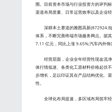
围。目前资本市场与行业投资方的评判标
渠道布局质量、日常运营效率以及企业经
深耕本土赛道的雅图高新(872924.
体系，不断完善终端市场服务网点。据其 
7.11 亿元，同比上涨 9.65%;汽车内
经营层面，企业全年经营性现金流净额 1
体行情低迷、各类化工原材料价格起伏不
步增长，足以印证其在产品结构优化、渠
性。
全球化布局提速，多区域布局筑牢经