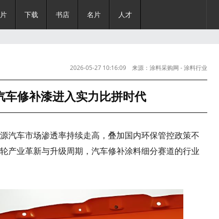
片
下载
书店
名片
人才
2026-05-27 10:16:09 来源：涂料采购网 - 涂料行业
主流媒体|0
汽车修补漆进入实力比拼时代
汽车市场渗透率持续走高，叠加国内环保管控政策不
轮产业革新与升级周期，汽车修补涂料细分赛道的行业