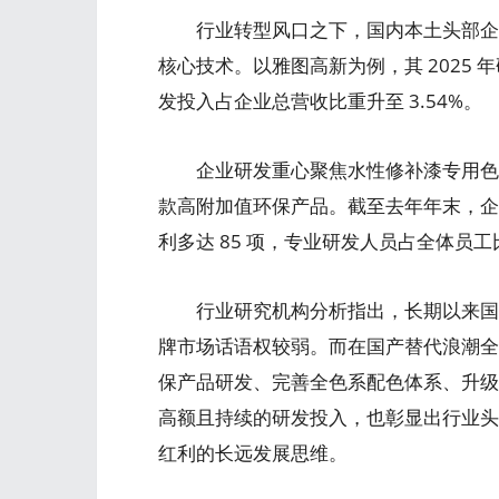
行业转型风口之下，国内本土头部企业
核心技术。以雅图高新为例，其 2025 年研
发投入占企业总营收比重升至 3.54%。
企业研发重心聚焦水性修补漆专用色母
款高附加值环保产品。截至去年年末，企业
利多达 85 项，专业研发人员占全体员工
行业研究机构分析指出，长期以来国内
牌市场话语权较弱。而在国产替代浪潮全
保产品研发、完善全色系配色体系、升级
高额且持续的研发投入，也彰显出行业头
红利的长远发展思维。