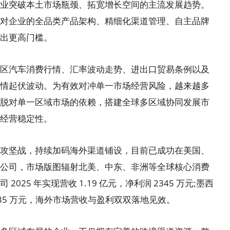
突破本土市场瓶颈、拓宽增长空间的主流发展趋势。
对企业的全品类产品架构、精细化渠道管理、自主品牌
出更高门槛。
汽车消费行情、汇率波动走势、进出口贸易条例以及
情起伏波动。为有效对冲单一市场经营风险，越来越多
脱对单一区域市场的依赖，搭建全球多区域协同发展市
经营稳定性。
坚战，持续加码海外渠道铺设，目前已成功在美国、
公司，市场版图辐射北美、中东、非洲等全球核心消费
25 年实现营收 1.19 亿元，净利润 2345 万元;墨西
 335 万元，海外市场营收与盈利双双落地见效。