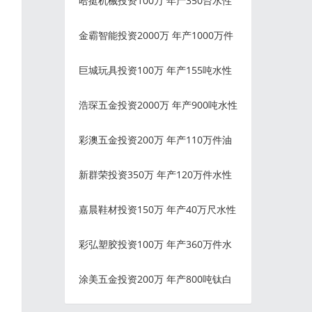
哈挺机械投资100万 年产350台水性
金霸智能投资2000万 年产1000万件
巨城玩具投资100万 年产155吨水性
浩琛五金投资2000万 年产900吨水性
彩澳五金投资200万 年产110万件油
新群荣投资350万 年产120万件水性
嘉晨鞋材投资150万 年产40万尺水性
彩弘塑胶投资100万 年产360万件水
涂美五金投资200万 年产800吨钛白