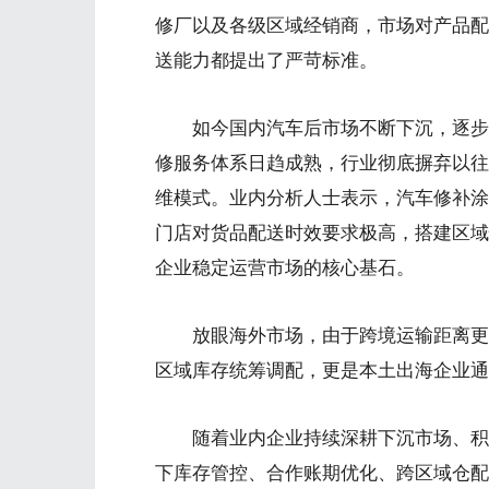
修厂以及各级区域经销商，市场对产品配
送能力都提出了严苛标准。
如今国内汽车后市场不断下沉，逐步渗
修服务体系日趋成熟，行业彻底摒弃以往
维模式。业内分析人士表示，汽车修补涂
门店对货品配送时效要求极高，搭建区域
企业稳定运营市场的核心基石。
放眼海外市场，由于跨境运输距离更远
区域库存统筹调配，更是本土出海企业通
随着业内企业持续深耕下沉市场、积极
下库存管控、合作账期优化、跨区域仓配