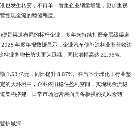
准也发生转变，不再单一看重企业销量增速，更加重视
营性现金流的稳健程度。
BJ)便是渠道布局的标杆企业，多年来持续打磨全层级渠道
2025 年度年报数据显示，企业汽车修补涂料业务营收达
外饰涂料业务增长势头更为迅猛，同比增幅高达 22.98%。
.53 亿元，同比提升 8.87%。在当下全球化工行业整
定的大环境中，企业依旧稳住盈利空间，实现现金流稳
道架构搭建、日常市场运营层面具备极强的抗风险韧
营护城河