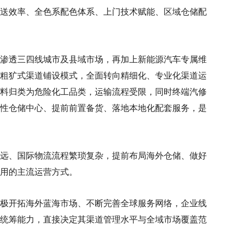
送效率、全色系配色体系、上门技术赋能、区域仓储配
透三四线城市及县域市场，再加上新能源汽车专属维
粗犷式渠道铺设模式，全面转向精细化、专业化渠道运
料归类为危险化工品类，运输流程受限，同时终端汽修
性仓储中心、提前前置备货、落地本地化配套服务，是
、国际物流流程繁琐复杂，提前布局海外仓储、做好
用的主流运营方式。
开拓海外蓝海市场、不断完善全球服务网络，企业线
统筹能力，直接决定其渠道管理水平与全域市场覆盖范