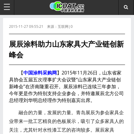
2015-11-27 09:55:21 来源：互联网|0
展辰涂料助力山东家具大产业链创新
峰会
【
中国涂料采购网
】2015年11月26日，山东省家
具协会五届五次理事扩大会议暨“山东家具大产业链创
新峰会”在济南隆重召开。展辰涂料已连续三年参加，
今年更是作为特别支持企业参会，并特邀展辰北方公司
总经理刘华明总经理作为特别嘉宾出席。
融合的力量，发展的力量。青岛展辰为参会家具企
业带来一批工艺精良的色板展示，吸引了众多家具人的
关注，尤其针对水性漆工艺的咨询较多。展辰家具