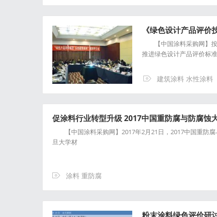
《绿色设计产品评价
【中国涂料采购网】按照
推进绿色设计产品评价标
建筑涂料 水性涂料
促涂料行业转型升级 2017中国重防腐与防腐蚀
【中国涂料采购网】2017年2月21日，2017中国重
旦大学材
涂料 重防腐
粉末涂料绿色评价研