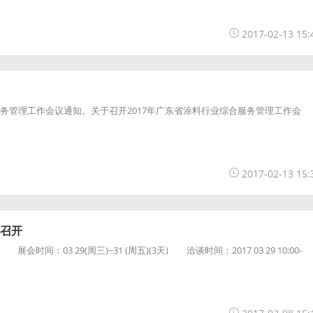
2017-02-13 15:
服务管理工作会议通知。关于召开2017年广东省涂料行业综合服务管理工作会
2017-02-13 15:
将召开
间：03 29(周三)~31 (周五)(3天) 洽谈时间：2017 03 29 10:00-