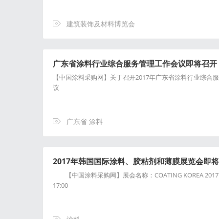
建筑装饰及材料博览会
广东省涂料行业综合服务管理工作会议即将召开
【中国涂料采购网】关于召开2017年广东省涂料行业综合
议
广东省 涂料
2017年韩国国际涂料、胶粘剂和薄膜展览会即
【中国涂料采购网】展会名称：COATING KOREA 2017 展会时
17:00