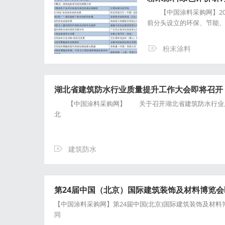
【中国涂料采购网】201
前分头设立的环保、节能
粉末涂料
湖北省建筑防水行业质量提升工作大会即将召开
【中国涂料采购网】 关于召开湖北省建筑防水行业质
北
建筑防水
第24届中国（北京）国际建筑装饰及材料博览
【中国涂料采购网】第24届中国(北京)国际建筑装饰及材料博
同