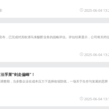
车
2025-06-04 13:
宣布，已完成对其欧洲马来酸酐业务的战略评估。评估结果显示，公司将关闭
2025-06-04 13:
 法孚莱“剑走偏峰”！
整期，当多数企业在成本压力下选择收缩防线，一场关于生存与发展的思辨
2025-06-04 13: