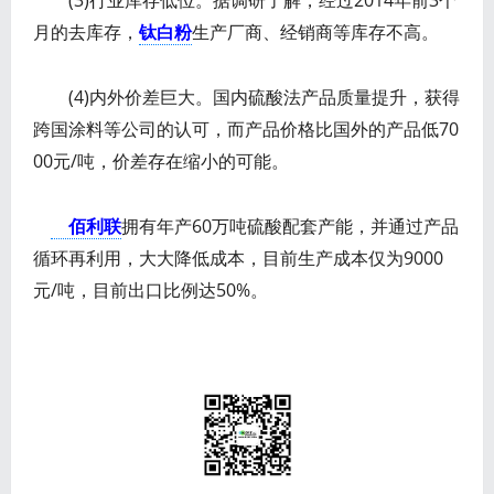
(3)行业库存低位。据调研了解，经过2014年前3个
月的去库存，
钛白粉
生产厂商、经销商等库存不高。
(4)内外价差巨大。国内硫酸法产品质量提升，获得
跨国涂料等公司的认可，而产品价格比国外的产品低70
00元/吨，价差存在缩小的可能。
佰利联
拥有年产60万吨硫酸配套产能，并通过产品
循环再利用，大大降低成本，目前生产成本仅为9000
元/吨，目前出口比例达50%。