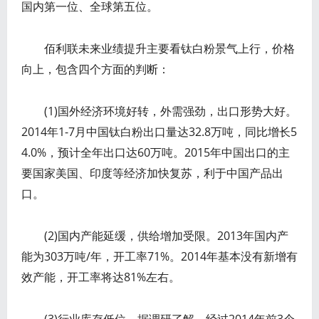
国内第一位、全球第五位。
佰利联未来业绩提升主要看钛白粉景气上行，价格
向上，包含四个方面的判断：
(1)国外经济环境好转，外需强劲，出口形势大好。
2014年1-7月中国钛白粉出口量达32.8万吨，同比增长5
4.0%，预计全年出口达60万吨。2015年中国出口的主
要国家美国、印度等经济加快复苏，利于中国产品出
口。
(2)国内产能延缓，供给增加受限。2013年国内产
能为303万吨/年，开工率71%。2014年基本没有新增有
效产能，开工率将达81%左右。