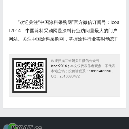
“欢迎关注“中国涂料采购网”官方微信订阅号：icoa
t2014，中国涂料采购网是
涂料行业
访问量最大的门户
网站。关注中国涂料采购网，掌握
涂料行业
实时动态!”
欢迎扫描二维码关注微信公众号：
icoat2014；
本文仅代表作者观点，不代表
本站立场；投稿请联系：
18911461190
，
QQ：
2510083472