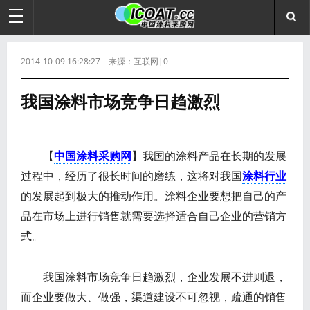
2014-10-09 16:28:27 来源：互联网|0
我国涂料市场竞争日趋激烈
【
中国涂料采购网
】我国的涂料产品在长期的发展
过程中，经历了很长时间的磨练，这将对我国
涂料行业
的发展起到极大的推动作用。涂料企业要想把自己的产
品在市场上进行销售就需要选择适合自己企业的营销方
式。
我国涂料市场竞争日趋激烈，企业发展不进则退，
而企业要做大、做强，渠道建设不可忽视，疏通的销售