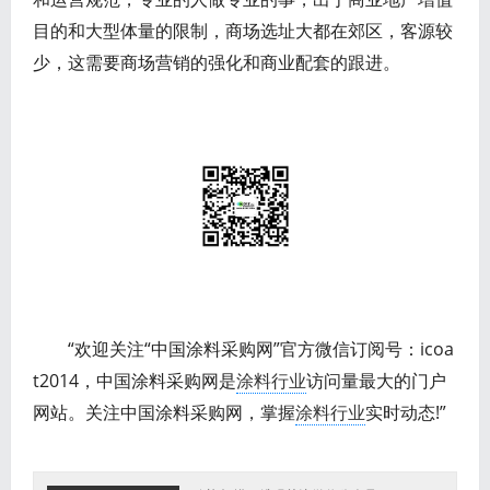
目的和大型体量的限制，商场选址大都在郊区，客源较
少，这需要商场营销的强化和商业配套的跟进。
“欢迎关注“中国涂料采购网”官方微信订阅号：icoa
t2014，中国涂料采购网是
涂料行业
访问量最大的门户
网站。关注中国涂料采购网，掌握
涂料行业
实时动态!”