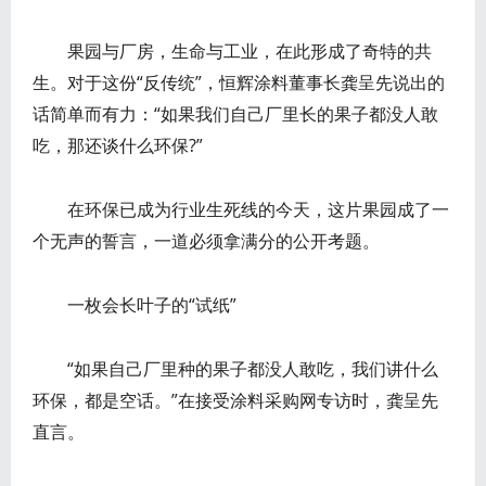
果园与厂房，生命与工业，在此形成了奇特的共
生。对于这份“反传统”，恒辉涂料董事长龚呈先说出的
话简单而有力：“如果我们自己厂里长的果子都没人敢
吃，那还谈什么环保?”
在环保已成为行业生死线的今天，这片果园成了一
个无声的誓言，一道必须拿满分的公开考题。
一枚会长叶子的“试纸”
“如果自己厂里种的果子都没人敢吃，我们讲什么
环保，都是空话。”在接受涂料采购网专访时，龚呈先
直言。