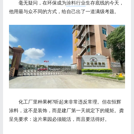
毫无疑问，在环保成为
涂料行业
生存底线的今天，
他用最与众不同的方式，给自己出了一道满级考题。
化工厂里种果树?听起来非常违反常理。但在恒辉
涂料，这不是装饰，而是建厂第一天就定下的规矩。龚
呈先要求：这片果园必须能活，而且要活得好。