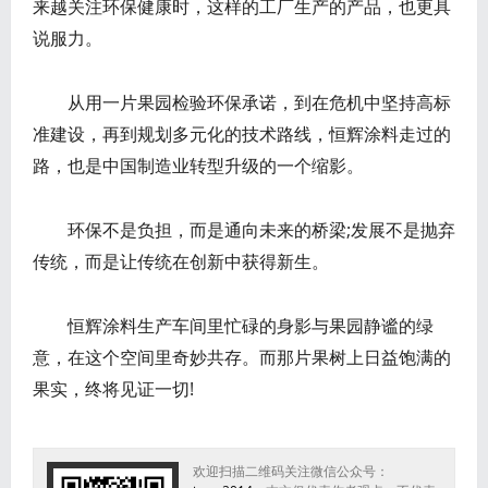
来越关注环保健康时，这样的工厂生产的产品，也更具
说服力。
从用一片果园检验环保承诺，到在危机中坚持高标
准建设，再到规划多元化的技术路线，恒辉涂料走过的
路，也是中国制造业转型升级的一个缩影。
环保不是负担，而是通向未来的桥梁;发展不是抛弃
传统，而是让传统在创新中获得新生。
恒辉涂料生产车间里忙碌的身影与果园静谧的绿
意，在这个空间里奇妙共存。而那片果树上日益饱满的
果实，终将见证一切!
欢迎扫描二维码关注微信公众号：