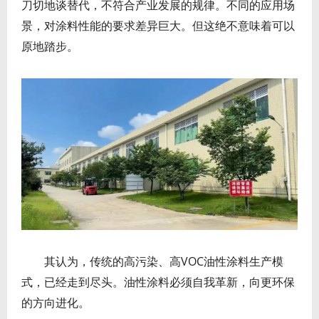
刀切地谈替代，不符合产业发展的规律。不同的应用场
景，对涂料性能的要求差异巨大。但这绝不意味着可以
原地踏步。
其认为，传统的高污染、高VOC油性涂料生产模
式，已经走到尽头。油性涂料必须自我革新，向更环保
的方向进化。