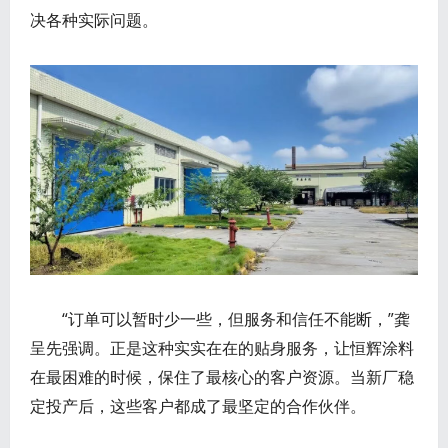
决各种实际问题。
“订单可以暂时少一些，但服务和信任不能断，”龚
呈先强调。正是这种实实在在的贴身服务，让恒辉涂料
在最困难的时候，保住了最核心的客户资源。当新厂稳
定投产后，这些客户都成了最坚定的合作伙伴。