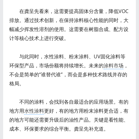
在龚呈先看来，这需要提高固体分含量，降低VOC
排放。通过技术创新，在保持涂料核心性能的同时，大
幅减少挥发性溶剂的使用。这需要在树脂合成、配方设
计等核心技术上进行突破。
与此同时，水性涂料、粉末涂料、UV固化涂料等
环保型产品，市场份额将持续增长。未来的
涂料市场
，
不会是简单的“谁替代谁”，而会是多种技术路线并存的
格局。
不同的涂料，会找到各自最适合的应用场景。有的
地方用
水性涂料
更好，有的地方用粉末涂料更合适，有
的地方可能还需要升级后的油性产品。关键是看性能、
成本、环保要求的综合平衡。龚呈先补充道。