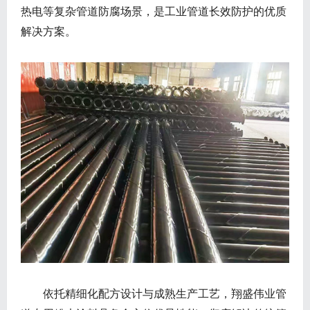
热电等复杂管道防腐场景，是工业管道长效防护的优质
解决方案。
依托精细化配方设计与成熟生产工艺，翔盛伟业管