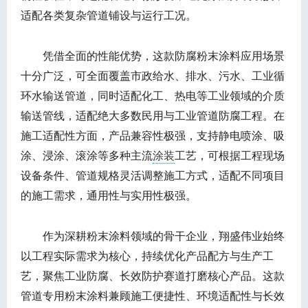
适配各类复杂管道铺设与运行工况。
凭借全面的性能优势，这款防腐粉末涂料应用场景
十分广泛，可全面覆盖市政给水、排水、污水、工业循
环水输送管道，同时适配化工、热电等工业领域的介质
输送管线，适配绝大多数民用与工业管道防腐工程。在
施工适配性方面，产品兼容性极强，支持静电喷涂、吸
涂、浸涂、滚涂等多种主流
涂装
工艺，可根据工程现场
设备条件、管道规格灵活调整施工方式，适配不同项目
的施工需求，通用性与实用性极强。
作为深耕粉末涂料领域的骨干企业，翔盛伟业始终
以工程实际需求为核心，持续优化产品配方与生产工
艺，聚焦工业防腐、长效防护赛道打磨核心产品。这款
管道专用粉末涂料兼顾施工便捷性、环境适配性与长效