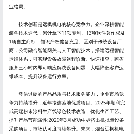
业格局。
技术创新是远枫机电的核心竞争力。企业深耕智能
装备技术迭代，累计拿下11项专利、13项软件著作权及
1项自主商标，知识产权储备充足。区别于传统设备厂
商，公司融合智能网关与人工智能技术，搭建远程智能
运维体系，可实现设备故障远程诊断、快速排查，跨省
服务三小时内即可响应解决设备问题，大幅降低客户运
维成本、提升设备运行效率。
凭借过硬的产品品质与技术服务能力，企业市场竞
争力持续提升，近年接连落地优质项目。2025年顺利完
成高端粉末涂料生产线绿色技术改造，优化生产工艺、
提升产品节能属性;2026年3月成功中标挤出机批量设备
采购项目，市场认可度持续攀升。未来，烟台远枫机电