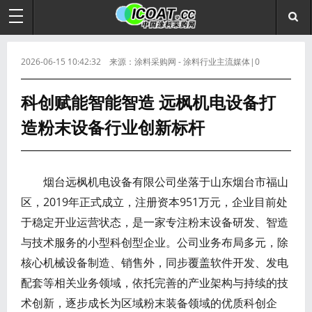
2026-06-15 10:42:32 来源：涂料采购网 - 涂料行业主流媒体|0
科创赋能智能智造 远枫机电设备打
造粉末设备行业创新标杆
烟台远枫机电设备有限公司坐落于山东烟台市福山
区，2019年正式成立，注册资本951万元，企业目前处
于稳定开业运营状态，是一家专注粉末设备研发、智造
与技术服务的小型科创型企业。公司业务布局多元，除
核心机械设备制造、销售外，同步覆盖软件开发、发电
配套等相关业务领域，依托完善的产业架构与持续的技
术创新，逐步成长为区域粉末装备领域的优质科创企