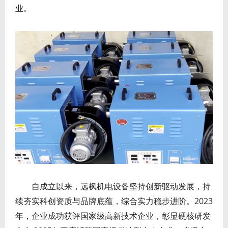
业。
自成立以来，远枫机电设备坚持创新驱动发展，持
续夯实科创资质与品牌底蕴，综合实力稳步进阶。2023
年，企业成功获评国家级高新技术企业，彰显硬核研发