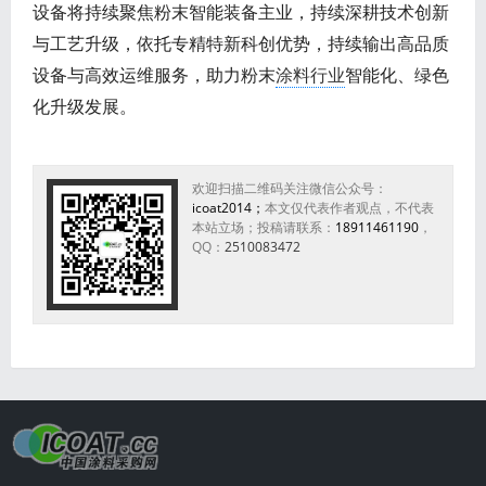
设备将持续聚焦粉末智能装备主业，持续深耕技术创新
与工艺升级，依托专精特新科创优势，持续输出高品质
设备与高效运维服务，助力粉末
涂料行业
智能化、绿色
化升级发展。
欢迎扫描二维码关注微信公众号：
icoat2014；
本文仅代表作者观点，不代表
本站立场；投稿请联系：
18911461190
，
QQ：
2510083472