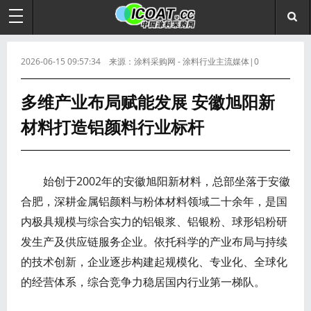
2026-06-15 09:57:34 来源：涂料采购网 - 涂料行业主流媒体|0
多维产业布局赋能发展 安徽旭阳新
材料打造铝颜料行业标杆
始创于2002年的安徽旭阳新材料，总部坐落于安徽
合肥，深耕金属铝颜料与粉体材料领域二十余年，是国
内极具规模与综合实力的铝银浆、铝银粉、球形铝粉研
发生产及供应链服务企业。依托科学的产业布局与持续
的技术创新，企业逐步构建起规模化、专业化、全球化
的经营体系，综合竞争力稳居国内行业第一梯队。