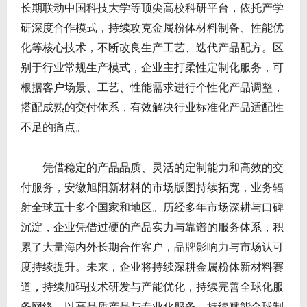
长期联动中国科技大学等顶尖高校科研平台，依托产学
研深度合作模式，持续攻克金属粉体材料制备、性能优
化等核心技术，不断改良生产工艺、迭代产品配方。区
别于行业常规生产模式，企业主打柔性定制化服务，可
根据客户场景、工艺、性能需求进行个性化产品调整，
搭配成熟的交付体系，有效解决行业标准化产品适配性
不足的痛点。
凭借稳定的产品品质、灵活的定制能力和高效的交
付服务，安徽旭阳新材料的市场版图持续拓宽，业务辐
射全球五十多个国家和地区。历经多年市场深耕与口碑
沉淀，企业凭借过硬的产品实力与靠谱的服务体系，积
累了大量海内外长期合作客户，品牌影响力与市场认可
度持续提升。未来，企业将持续深耕金属粉体新材料赛
道，持续加码技术研发与产能优化，持续完善全球化服
务网络，以高品质产品与专业化服务，持续赋能全球制