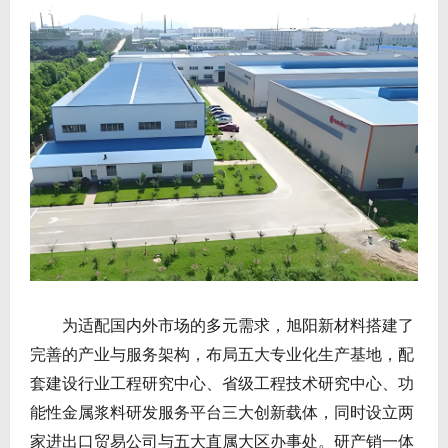
为适配国内外市场的多元需求，旭阳新材料搭建了
完善的产业与服务架构，布局五大专业化生产基地，配
套建设行业工程研究中心、省级工程技术研究中心、功
能性金属浆料研发服务平台三大创新载体，同时设立两
家进出口贸易公司与五大直属大区办事处。研产销一体