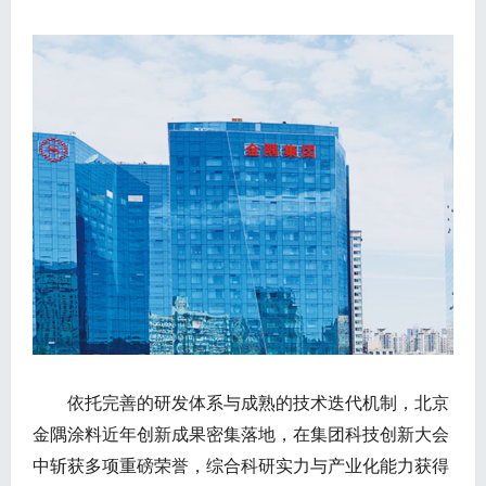
依托完善的研发体系与成熟的技术迭代机制，北京
金隅涂料近年创新成果密集落地，在集团科技创新大会
中斩获多项重磅荣誉，综合科研实力与产业化能力获得