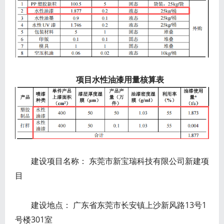
项目水性油漆用量核算表
建设项目名称： 东莞市新宝瑞科技有限公司新建项
目
建设地点： 广东省东莞市长安镇上沙新风路13号1
号楼301室