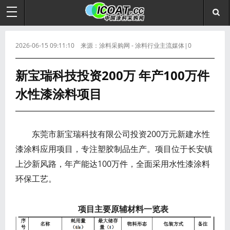
2026-06-15 09:11:10 来源：涂料采购网 - 涂料行业主流媒体|0
新宝瑞科技投资200万 年产100万件
水性漆涂料项目
东莞市新宝瑞科技有限公司投资200万元新建水性
漆涂料应用项目，专注塑胶制品生产。项目位于长安镇
上沙新风路，年产能达100万件，全面采用水性漆涂料
环保工艺。
项目主要原辅材料一览表