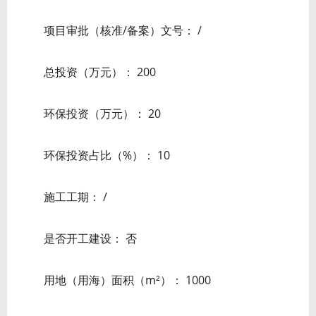
项目审批（核准/备案）文号： /
总投资（万元）： 200
环保投资（万元）： 20
环保投资占比（%）： 10
施工工期： /
是否开工建设： 否
用地（用海）面积（m²）： 1000