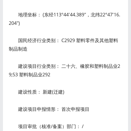
地理坐标： (东经113°44′44.389″，北纬22°47′16.
204″)
国民经济行业类别： C2929 塑料零件及其他塑料
制品制造
建设项目行业类别： 二十六、橡胶和塑料制品业2
9;53 塑料制品业292
建设性质： 新建(迁建)
建设项目申报情形： 首次申报项目
项目审批（核准/备案）部门： /