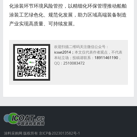
化涂装环节环境风险管控，以精细化环保管理推动船舶
涂装工艺绿色化、规范化发展，助力区域高端装备制造
产业实现高质量、可持续发展。
欢迎扫描二维码关注微信公众号：
icoat2014；
本文仅代表作者观点，不代表
本站立场；投稿请联系：
18911461190
，
QQ：
2510083472
涂料采购网 版权所有 京ICP备2023013582号-1