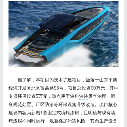
据了解，本项目为技术扩建项目，坐落于山东平阴
经济开发区北区富鑫路58号，项目总投资60万元，其中
专项环保投资5万元，重点用于涂料
涂装
废气治理、固
废规范处置、厂区防渗等环保设施升级改造。项目核心
建设内容为新增1套固定式喷烤漆房，且明确与现有喷
烤漆房不同时运行，规避叠加污染风险，其余生产设备