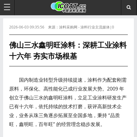
2026-06-03 09:35:56 来源：涂料采购网 - 涂料行业主流媒体|0
佛山三水鑫明旺涂料：深耕工业涂料
十六年 夯实市场根基
国内制造业转型升级持续提速，涂料作为配套刚需
原料，环保化、高性能化已成行业发展大势。2009 年
创立于佛山三水的鑫明旺涂料，立足工业涂料研发生产
已有十六年，依托持续的技术打磨，获评高新技术企
业，业务从珠三角逐步拓展至全国多地，秉持 “品质
旺，鑫明旺，百年旺” 的经营理念稳步发展。