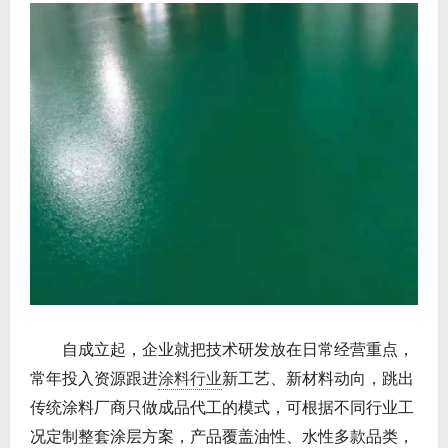
自成立起，企业就把技术研发放在日常经营重点，
常年投入资源跟进
涂料行业
新工艺、新材料动向，跳出
传统涂料厂商只做成品代工的模式，可根据不同行业工
况定制整套涂层方案，产品覆盖油性、水性多款品类，