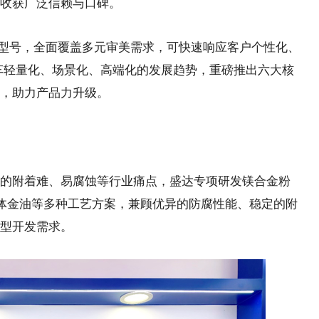
收获广泛信赖与口碑。
型号，全面覆盖多元审美需求，可快速响应客户个性化、
车轻量化、场景化、高端化的发展趋势，重磅推出六大核
，助力产品力升级。
附着难、易腐蚀等行业痛点，盛达专项研发镁合金粉
体金油等多种工艺方案，兼顾优异的防腐性能、稳定的附
型开发需求。