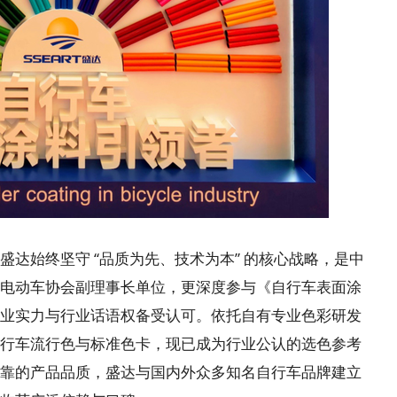
始终坚守 “品质为先、技术为本” 的核心战略，是中
电动车协会副理事长单位，更深度参与《自行车表面涂
业实力与行业话语权备受认可。依托自有专业色彩研发
行车流行色与标准色卡，现已成为行业公认的选色参考
靠的产品品质，盛达与国内外众多知名自行车品牌建立