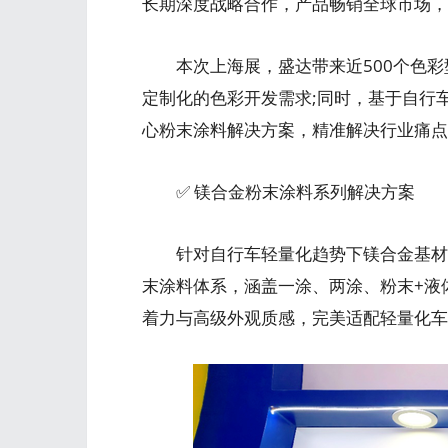
长期深度战略合作，产品畅销全球市场，
本次上海展，盛达带来近500个色彩
定制化的色彩开发需求;同时，基于自行
心粉末涂料解决方案，精准解决行业痛点
✅ 镁合金粉末涂料系列解决方案
针对自行车轻量化趋势下镁合金基材的
末涂料体系，涵盖一涂、两涂、粉末+液
着力与高级外观质感，完美适配轻量化车