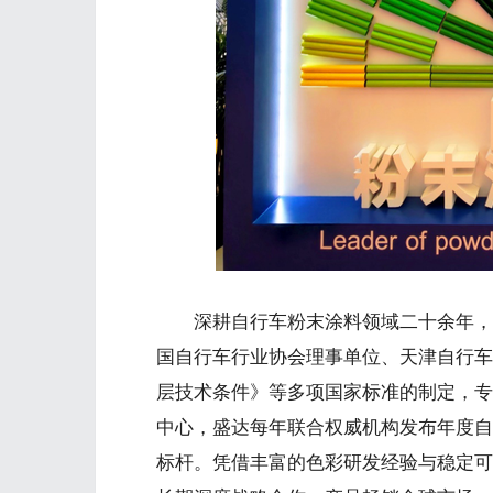
深耕自行车粉末涂料领域二十余年，盛达
国自行车行业协会理事单位、天津自行车
层技术条件》等多项国家标准的制定，专
中心，盛达每年联合权威机构发布年度自
标杆。凭借丰富的色彩研发经验与稳定可