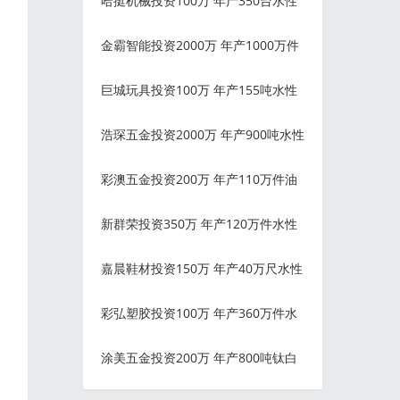
哈挺机械投资100万 年产350台水性
金霸智能投资2000万 年产1000万件
巨城玩具投资100万 年产155吨水性
浩琛五金投资2000万 年产900吨水性
彩澳五金投资200万 年产110万件油
新群荣投资350万 年产120万件水性
嘉晨鞋材投资150万 年产40万尺水性
彩弘塑胶投资100万 年产360万件水
涂美五金投资200万 年产800吨钛白