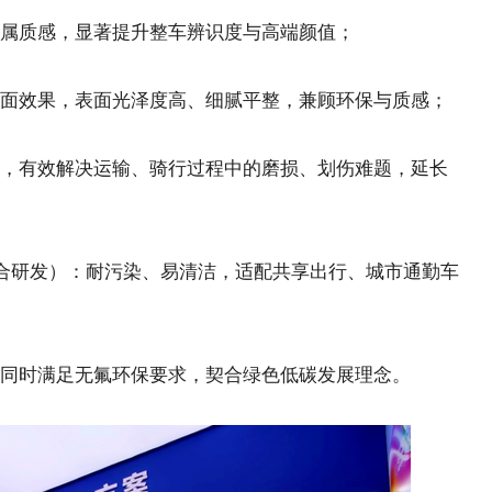
质感，显著提升整车辨识度与高端颜值；
效果，表面光泽度高、细腻平整，兼顾环保与质感；
有效解决运输、骑行过程中的磨损、划伤难题，延长
研发）：耐污染、易清洁，适配共享出行、城市通勤车
时满足无氟环保要求，契合绿色低碳发展理念。