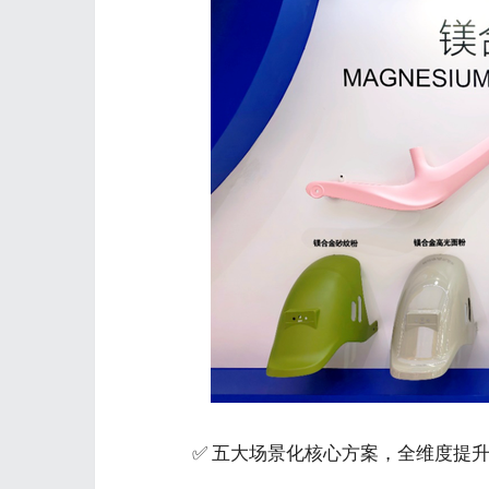
✅ 五大场景化核心方案，全维度提升