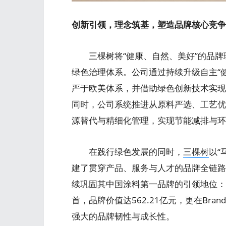
创新引领，理念筑基，塑造品牌核心竞争
三棵树将“健康、自然、美好”的品牌
绿色治理体系。公司通过持续升级自主“健
严于欧美体系，并借助绿色创新技术实现
同时，公司系统推进从原料严选、工艺优
源替代与精细化管理，实现节能减排与环
在践行绿色发展的同时，
三棵树
以“
建了贯穿产品、服务与人才的品牌全链路
续巩固其中国涂料第一品牌的引领地位：公
首，品牌价值达562.21亿元，更在Brand
强大的品牌韧性与成长性。