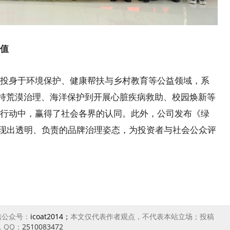
值
身于环境保护、健康帮扶与乡村教育等公益领域，系
支持荒漠治理、海洋保护到开展心脏疾病救助、校园焕新等
行动中，赢得了社会各界的认同。此外，公司发布《绿
展现出透明、负责的品牌治理姿态，为投资者与社会公众评
信公众号：
icoat2014；
本文仅代表作者观点，不代表本站立场；投稿
，QQ：
2510083472