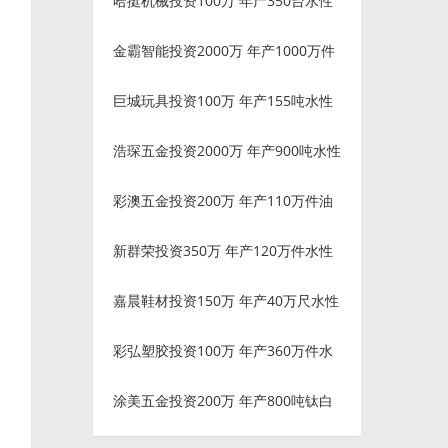
哈挺机械投资100万 年产350台水性
金霸智能投资2000万 年产1000万件
巨城玩具投资100万 年产155吨水性
浩琛五金投资2000万 年产900吨水性
彩澳五金投资200万 年产110万件油
新群荣投资350万 年产120万件水性
嘉晨鞋材投资150万 年产40万尺水性
彩弘塑胶投资100万 年产360万件水
涂美五金投资200万 年产800吨钛白