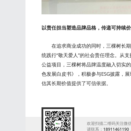
以责任担当塑造品牌品格，传递可持续价
在追求商业成功的同时，三棵树长期投
统践行“敬天爱人”的社会责任理念。从
公益项目，三棵树将品牌温度融入切实的
色发展白皮书》，积极参与ESG披露，
估其长期价值提供了可信依据。
欢迎扫描二维码关注微
请联系：
18911461190