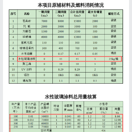
本项目原辅材料及燃料消耗情况
水性玻璃涂料总用量核算