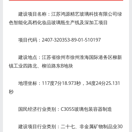
建设项目名称：江苏鸿源精艺玻璃科技有限公司绿
色智能化高档化妆品玻璃瓶生产线及深加工项目
项目代码：2407-320353-89-01-510197
建设地点：江苏省徐州市徐州淮海国际港务区柳新
镇工业四路北、柳沿路东B地块
地理坐标：117度7分18.973秒，34度24分25.131
秒
国民经济行业类别：C3055玻璃包装容器制造
建设项目行业类别：二十七、非金属矿物制品业30