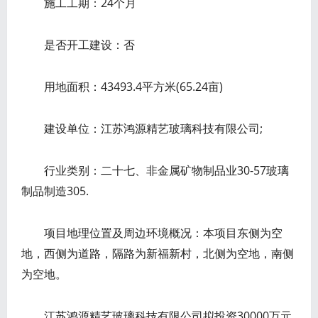
施工工期：24个月
是否开工建设：否
用地面积：43493.4平方米(65.24亩)
建设单位：江苏鸿源精艺玻璃科技有限公司;
行业类别：二十七、非金属矿物制品业30-57玻璃
制品制造305.
项目地理位置及周边环境概况：本项目东侧为空
地，西侧为道路，隔路为新福新村，北侧为空地，南侧
为空地。
江苏鸿源精艺玻璃科技有限公司拟投资30000万元