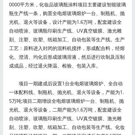
0000平方米，化妆品玻璃瓶涂料项目主要建设智能玻璃
瓶生产线一条，购置全电熔玻璃熔炉一台、制瓶机、抛
光机、退火等设备，设计产能为1.6万吨，配套建设全
自动喷涂、玻璃瓶印刷生产线、UV真空镀膜、激光雕
刻、注塑、吹塑、纸箱加工、自动包装等生产线。生产
工艺：原料进入封闭的混料机搅拌，形成配合料，经熔
化、澄清、均化后形成玻璃溶液，然后进行吹制及压制
成成品，经过退火降温、检验、包装入库。
项目一期建成后设置1台全电熔玻璃熔炉、全自动
一体配料线、制瓶机、抛光机、退火等设备，产能为1.
5万吨;项目二期增设全电熔玻璃熔炉一台、制瓶机、抛
光机、退火等设备，二期产能为1.6万吨，配套建设全
自动喷涂、玻璃瓶印刷生产线、UV真空镀膜、激光雕
刻、注塑、吹塑、纸箱加工、自动包装等生产线。化妆