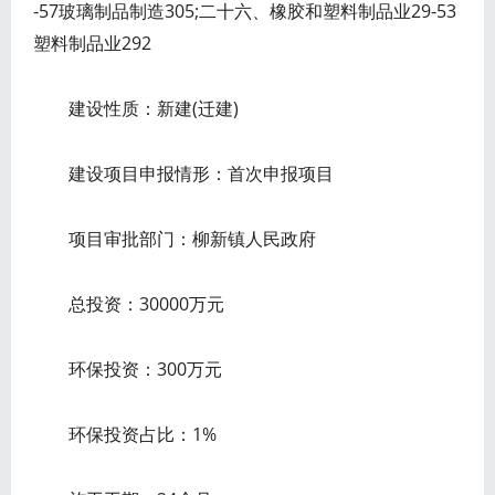
-57玻璃制品制造305;二十六、橡胶和塑料制品业29-53
塑料制品业292
建设性质：新建(迁建)
建设项目申报情形：首次申报项目
项目审批部门：柳新镇人民政府
总投资：30000万元
环保投资：300万元
环保投资占比：1%