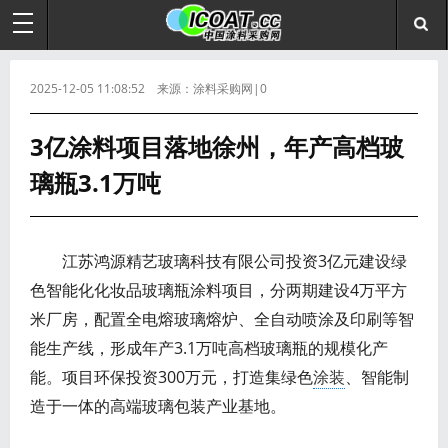
2025-12-05 11:08:52 来源：涂料采购网|0
3亿涂料项目落地徐州，年产高档玻
璃瓶3.1万吨
江苏鸿源精艺玻璃科技有限公司投资3亿元建设绿
色智能化化妆品玻璃瓶涂料项目，分两期建设4万平方
米厂房，配置全电熔玻璃熔炉、全自动喷涂及印刷等智
能生产线，形成年产3.1万吨高档玻璃瓶的规模化产
能。项目环保投资300万元，打造集绿色
涂装
、智能制
造于一体的高端玻璃包装产业基地。