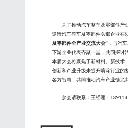
为了推动汽车整车及零部件产业
邀请汽车整车及零部件头部企业在
及零部件全产业交流大会”
，与汽车
下游企业代表齐聚一堂，共同探讨
本届大会将聚焦于新材料、新技术
创新和产业升级来提升喷涂行业的
各方智慧，共同推动汽车产业链尤
参会请联系：王经理：1891146