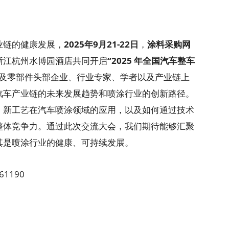
链的健康发展，
2025年9月21-22日
，
涂料采购网
浙江杭州水博园酒店共同开启
“2025 年全国汽车整车
及零部件头部企业、行业专家、学者以及产业链上
汽车产业链的未来发展趋势和喷涂行业的创新路径。
、新工艺在汽车喷涂领域的应用，以及如何通过技术
整体竞争力。通过此次交流大会，我们期待能够汇聚
其是喷涂行业的健康、可持续发展。
1190