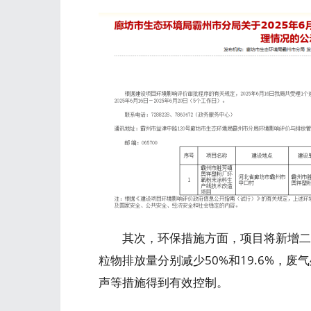
其次，环保措施方面，项目将新增二级
粒物排放量分别减少50%和19.6%，
声等措施得到有效控制。