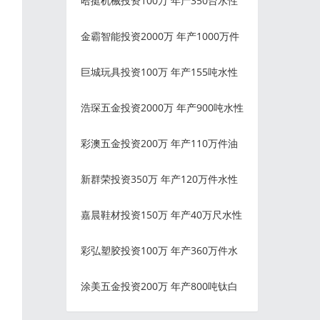
哈挺机械投资100万 年产350台水性
金霸智能投资2000万 年产1000万件
巨城玩具投资100万 年产155吨水性
浩琛五金投资2000万 年产900吨水性
彩澳五金投资200万 年产110万件油
新群荣投资350万 年产120万件水性
嘉晨鞋材投资150万 年产40万尺水性
彩弘塑胶投资100万 年产360万件水
涂美五金投资200万 年产800吨钛白