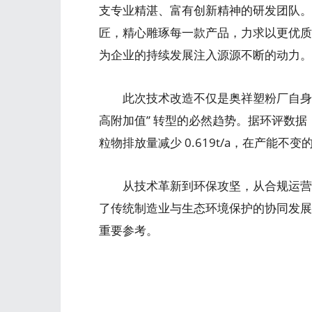
支专业精湛、富有创新精神的研发团队。
匠，精心雕琢每一款产品，力求以更优质
为企业的持续发展注入源源不断的动力。
此次技术改造不仅是奥祥塑粉厂自身
高附加值” 转型的必然趋势。据环评数据
粒物排放量减少 0.619t/a，在产能不变
从技术革新到环保攻坚，从合规运营到
了传统制造业与生态环境保护的协同发展
重要参考。