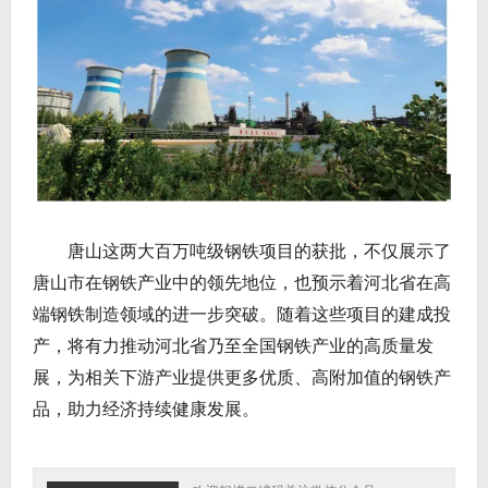
唐山这两大百万吨级钢铁项目的获批，不仅展示了
唐山市在钢铁产业中的领先地位，也预示着河北省在高
端钢铁制造领域的进一步突破。随着这些项目的建成投
产，将有力推动河北省乃至全国钢铁产业的高质量发
展，为相关下游产业提供更多优质、高附加值的钢铁产
品，助力经济持续健康发展。