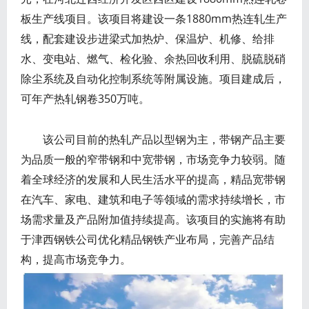
板生产线项目。该项目将建设一条1880mm热连轧生产
线，配套建设步进梁式加热炉、保温炉、机修、给排
水、变电站、燃气、检化验、余热回收利用、脱硫脱硝
除尘系统及自动化控制系统等附属设施。项目建成后，
可年产热轧钢卷350万吨。
该公司目前的热轧产品以型钢为主，带钢产品主要
为品质一般的窄带钢和中宽带钢，市场竞争力较弱。随
着全球经济的发展和人民生活水平的提高，精品宽带钢
在汽车、家电、建筑和电子等领域的需求持续增长，市
场需求量及产品附加值持续提高。该项目的实施将有助
于津西钢铁公司优化精品钢铁产业布局，完善产品结
构，提高市场竞争力。