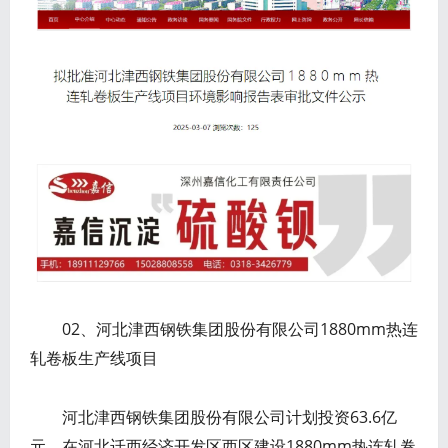
02、河北津西钢铁集团股份有限公司1880mm热连
轧卷板生产线项目
河北津西钢铁集团股份有限公司计划投资63.6亿
元，在河北迁西经济开发区西区建设1880mm热连轧卷