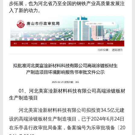
步拓展，也为河北省乃至全国的钢铁产业高质量发展注
入了新的动力。
01、河北美富淦新材料科技有限公司高端涂镀板材
生产制造项目
河北美富淦新材料科技有限公司拟投资34.5亿元建
设的高端涂镀板材生产制造项目，已于2024年6月24日
在乐亭县行政审批局备案，备案编号为乐审批项备〔20