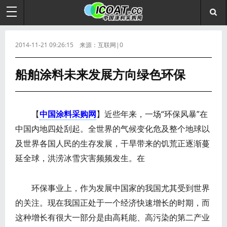
2014-11-21 09:26:15 来源：互联网|0
船舶涂料未来发展方向绿色环保
【
中国涂料采购网
】近些年来，一场“环保风暴”在
中国内地四处刮起。全世界的气候变化危及整个地球以
及世界各国人民的生存发展，干旱带来的饥荒正逐渐蔓
延全球，洪涝冰雪灾害频频发生。在
环保事业上，作为发展中国家的我国尤其受到世界
的关注。现在我国正处于一个经济快速增长的时期，而
这种增长有很大一部分是由高耗能、高污染的第二产业