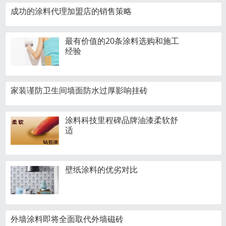
成功的涂料代理加盟店的销售策略
最有价值的20条涂料选购和施工
经验
家装谨防卫生间墙面防水过厚影响挂砖
涂料科技里程碑品牌油漆柔软舒
适
壁纸涂料的优劣对比
外墙涂料即将全面取代外墙磁砖