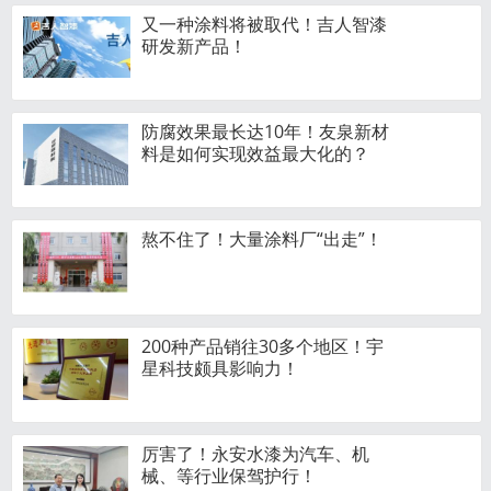
又一种涂料将被取代！吉人智漆
研发新产品！
防腐效果最长达10年！友泉新材
料是如何实现效益最大化的？
熬不住了！大量涂料厂“出走”！
200种产品销往30多个地区！宇
星科技颇具影响力！
厉害了！永安水漆为汽车、机
械、等行业保驾护行！